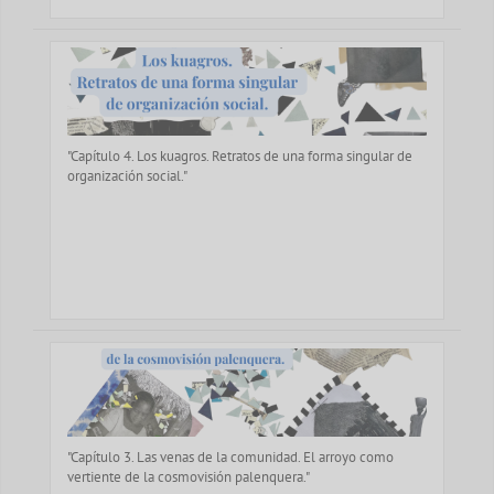
"Capítulo 4. Los kuagros. Retratos de una forma singular de
organización social."
"Capítulo 3. Las venas de la comunidad. El arroyo como
vertiente de la cosmovisión palenquera."