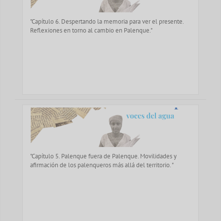
"Capítulo 6. Despertando la memoria para ver el presente.
Reflexiones en torno al cambio en Palenque."
"Capítulo 5. Palenque fuera de Palenque. Movilidades y
afirmación de los palenqueros más allá del territorio. "