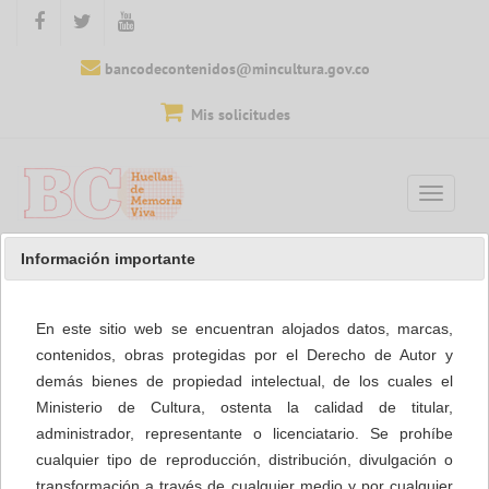
bancodecontenidos@mincultura.gov.co
Mis solicitudes
Información importante
En este sitio web se encuentran alojados datos, marcas,
contenidos, obras protegidas por el Derecho de Autor y
demás bienes de propiedad intelectual, de los cuales el
Ministerio de Cultura, ostenta la calidad de titular,
administrador, representante o licenciatario. Se prohíbe
cualquier tipo de reproducción, distribución, divulgación o
transformación a través de cualquier medio y por cualquier