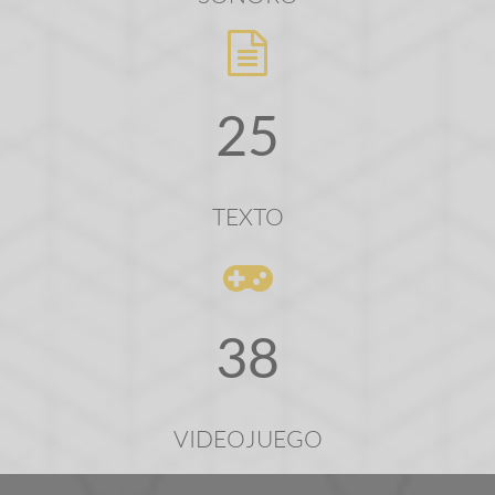
25
TEXTO
38
VIDEOJUEGO