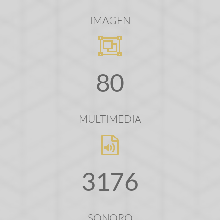
IMAGEN
80
MULTIMEDIA
3176
SONORO