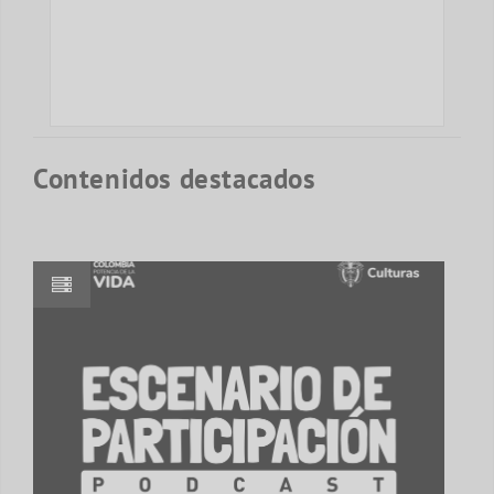
Contenidos destacados