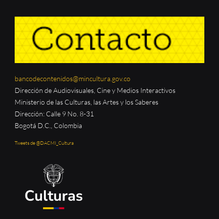
bancodecontenidos@mincultura.gov.co
Dirección de Audiovisuales, Cine y Medios Interactivos
Ministerio de las Culturas, las Artes y los Saberes
Dirección: Calle 9 No. 8-31
Bogotá D.C., Colombia
Tweets de @DACMI_Cultura