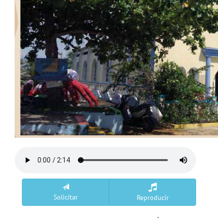
Solicitar
Reproducir