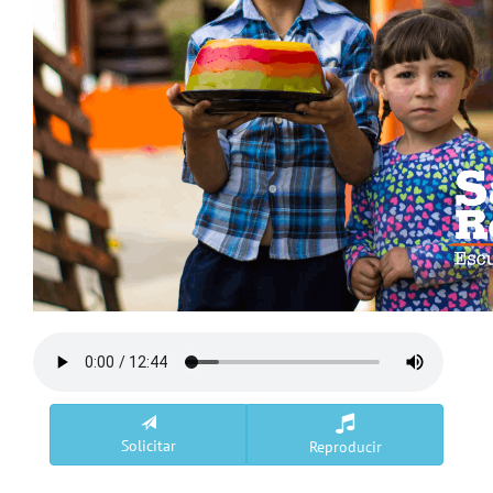
Solicitar
Reproducir