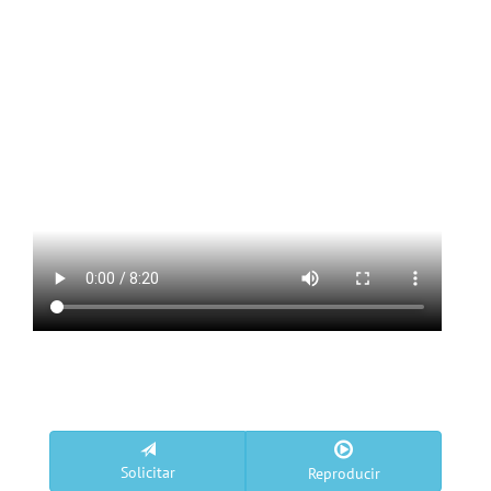
Solicitar
Reproducir