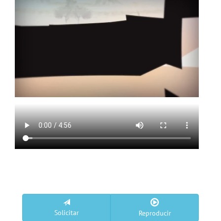
Solicitar
Reproducir