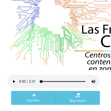
Solicitar
Reproducir