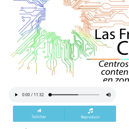
Solicitar
Reproducir