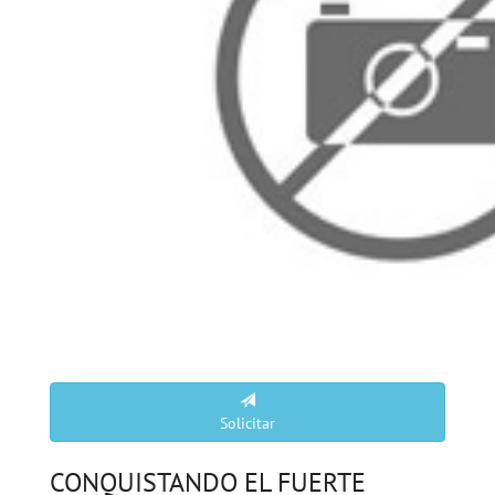
Solicitar
CONQUISTANDO EL FUERTE