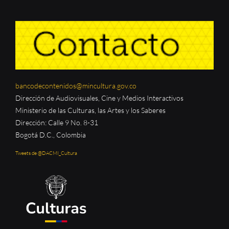
bancodecontenidos@mincultura.gov.co
Dirección de Audiovisuales, Cine y Medios Interactivos
Ministerio de las Culturas, las Artes y los Saberes
Dirección: Calle 9 No. 8-31
Bogotá D.C., Colombia
Tweets de @DACMI_Cultura