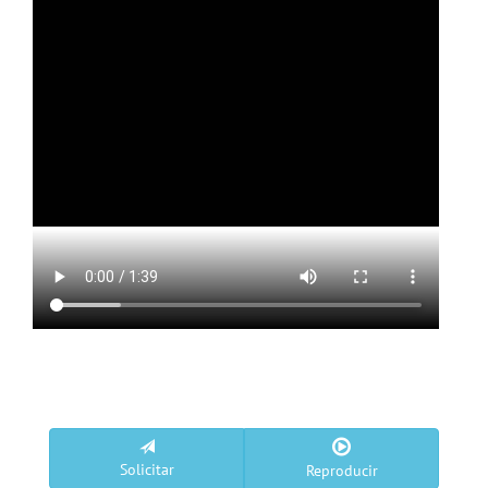
Solicitar
Reproducir