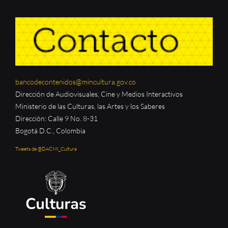
bancodecontenidos@mincultura.gov.co
Dirección de Audiovisuales, Cine y Medios Interactivos
Ministerio de las Culturas, las Artes y los Saberes
Dirección: Calle 9 No. 8-31
Bogotá D.C., Colombia
Tweets de @DACMI_Cultura