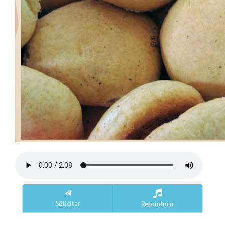
Solicitar
Reproducir